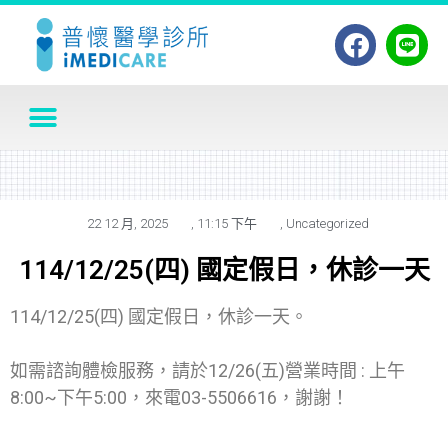
22 12 月, 2025
,
11:15 下午
,
Uncategorized
114/12/25(四) 國定假日，休診一天
114/12/25(四) 國定假日，休診一天。
如需諮詢體檢服務，請於12/26(五)營業時間 : 上午
8:00~下午5:00，來電03-5506616，謝謝！