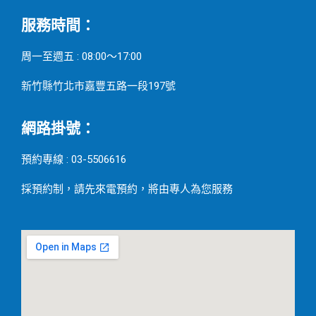
服務時間：
周一至週五 : 08:00～17:00
新竹縣竹北市嘉豐五路一段197號
網路掛號：
預約專線 : 03-5506616
採預約制，請先來電預約，將由專人為您服務