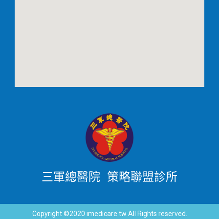
三軍總醫院 策略聯盟診所
Copyright ©2020 imedicare.tw All Rights reserved.