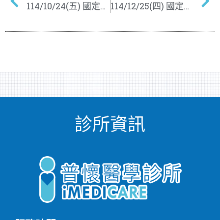
114/10/24(五) 國定假日，休診一天
114/12/25(四) 國定假日，休診一天
診所資訊