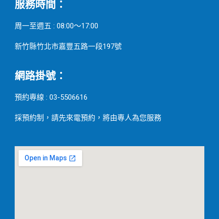
服務時間：
周一至週五 : 08:00～17:00
新竹縣竹北市嘉豐五路一段197號
網路掛號：
預約專線 : 03-5506616
採預約制，請先來電預約，將由專人為您服務