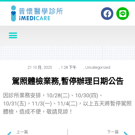
21 10 月, 2025
,
1:28 下午
,
Uncategorized
駕照體檢業務,暫停辦理日期公告
因診所業務安排，10/28(二)、10/30(四)、
10/31(五)，11/3(一)、11/4(二)，以上五天將暫停駕照
體檢，造成不便，敬請見諒！
上一篇
下一篇