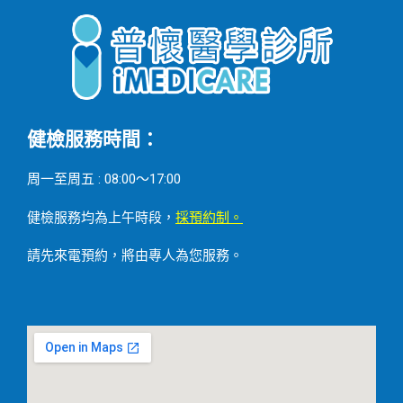
健檢服務時間：
周一至周五 : 08:00～17:00
健檢服務均為上午時段，
採預約制。
請先來電預約，將由專人為您服務。