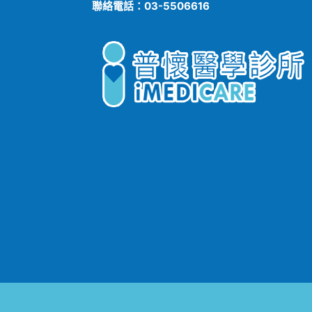
聯絡電話：03-5506616