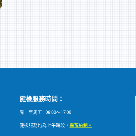
健檢服務時間：
周一至周五 : 08:00～17:00
健檢服務均為上午時段，
採預約制。