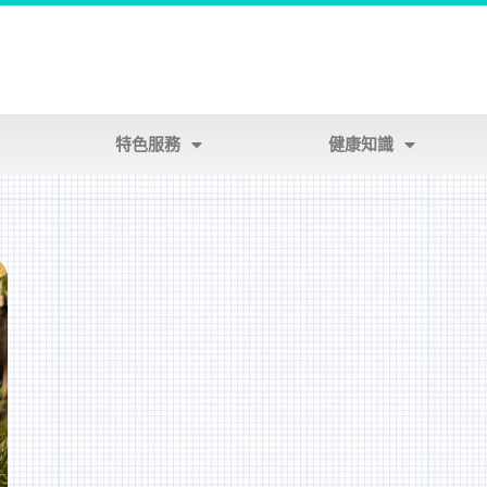
特色服務
健康知識