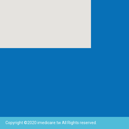
Copyright ©2020 imedicare.tw All Rights reserved.