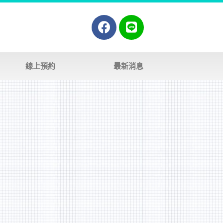
線上預約
最新消息