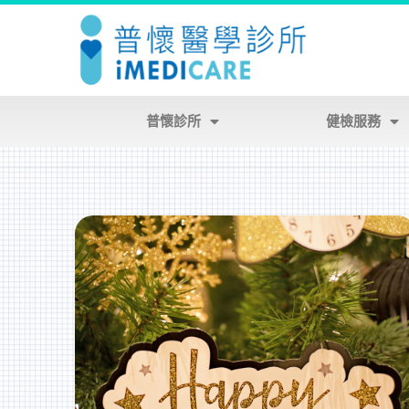
普懷診所
健檢服務