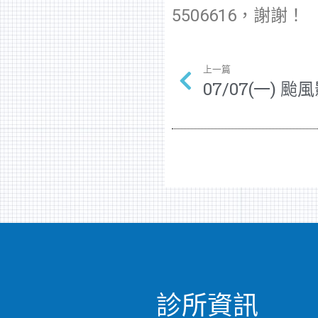
5506616，謝謝！
上一篇
07/07(一)
診所資訊