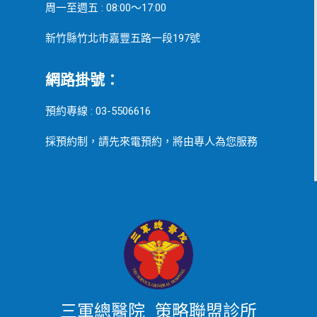
周一至週五 : 08:00～17:00
新竹縣竹北市嘉豐五路一段197號
網路掛號：
預約專線 : 03-5506616
採預約制，請先來電預約，將由專人為您服務
三軍總醫院 策略聯盟診所