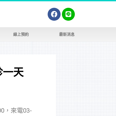
線上預約
最新消息
休診一天
0，來電03-