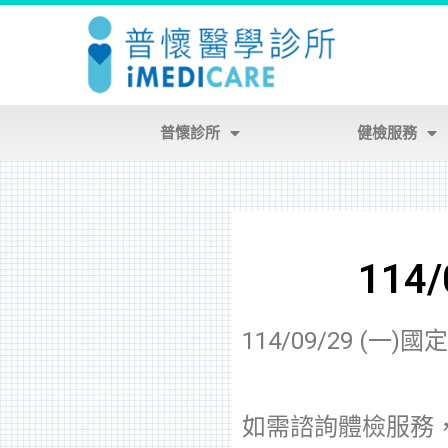
普懷診所
健檢服務
114
114/09/29 (
如需諮詢體檢服務，請於