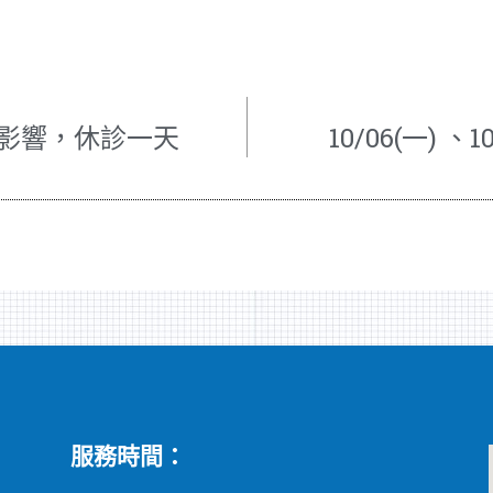
 颱風影響，休診一天
10/06(一) 、
服務時間：