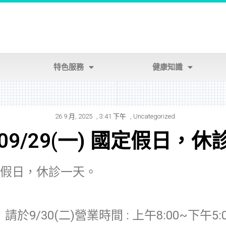
特色服務
健康知識
26 9 月, 2025
,
3:41 下午
,
Uncategorized
/09/29(一) 國定假日，
一)國定假日，休診一天。
9/30(二)營業時間 : 上午8:00~下午5:0