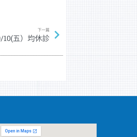
下一篇
10/10(五）均休診