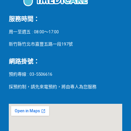
服務時間：
周一至週五 : 08:00～17:00
新竹縣竹北市嘉豐五路一段197號
網路掛號：
預約專線 : 03-5506616
採預約制，請先來電預約，將由專人為您服務