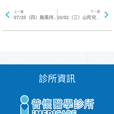
上一篇
下一篇
07/25（四）颱風持續影響，休診一天
10/02（三）山陀兒颱風影響，休診一天
診所資訊