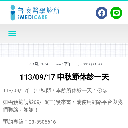
12 9 月, 2024
,
4:43 下午
,
Uncategorized
113/09/17 中秋節休診一天
113/09/17(二)中秋節，本診所休診一天。🌝🥮
如需預約請於09/18(三)後來電，或使用網路平台與我
們聯絡，謝謝！
預約專線：03-5506616