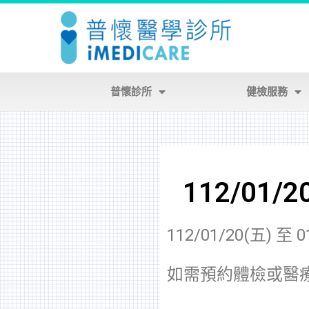
普懷診所
健檢服務
112/01
112/01/20(五)
如需預約體檢或醫