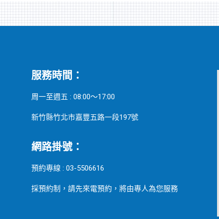
服務時間：
周一至週五 : 08:00～17:00
新竹縣竹北市嘉豐五路一段197號
網路掛號：
預約專線 : 03-5506616
採預約制，請先來電預約，將由專人為您服務