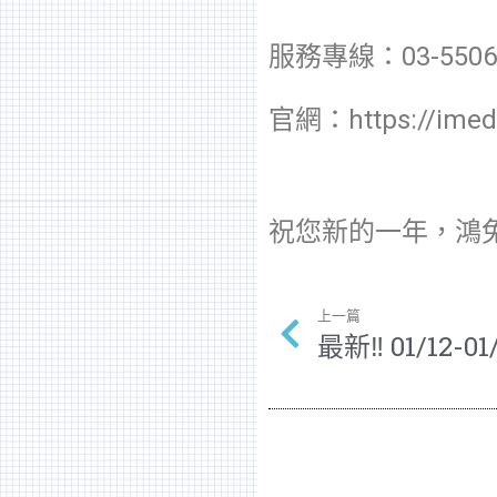
服務專線：03-5506
官網：https://imedi
祝您新的一年，鴻兔
上一篇