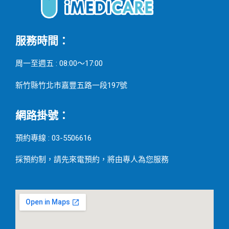
服務時間：
周一至週五 : 08:00～17:00
新竹縣竹北市嘉豐五路一段197號
網路掛號：
預約專線 : 03-5506616
採預約制，請先來電預約，將由專人為您服務