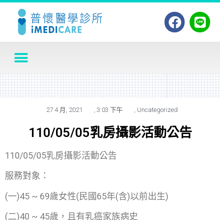
27 4 月, 2021
,
3:03 下午
,
Uncategorized
110/05/05乳房攝影活動公告
110/05/05乳房攝影活動公告
服務對象：
(一)45 ~ 69歲女性(民國65年(含)以前出生)
(二)40 ~ 45歲，且有乳癌家族病史