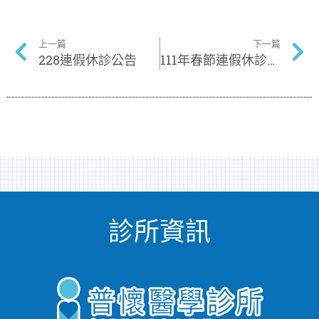
上一篇
下一篇
228連假休診公告
111年春節連假休診公告
診所資訊