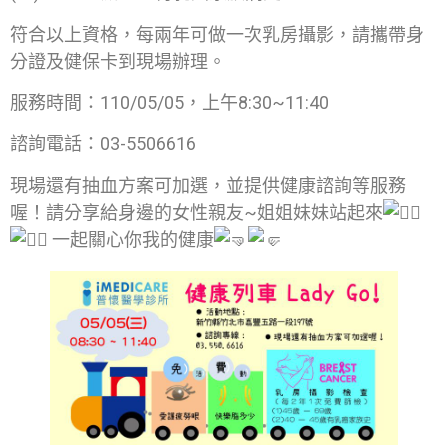
符合以上資格，每兩年可做一次乳房攝影，請攜帶身
分證及健保卡到現場辦理。
服務時間：110/05/05，上午8:30~11:40
諮詢電話：03-5506616
現場還有抽血方案可加選，並提供健康諮詢等服務
喔！請分享給身邊的女性親友~姐姐妹妹站起來
一起關心你我的健康