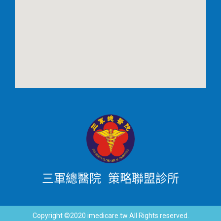
三軍總醫院 策略聯盟診所
Copyright ©2020 imedicare.tw All Rights reserved.