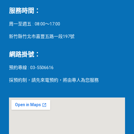
服務時間：
周一至週五 : 08:00～17:00
新竹縣竹北市嘉豐五路一段197號
網路掛號：
預約專線 : 03-5506616
採預約制，請先來電預約，將由專人為您服務