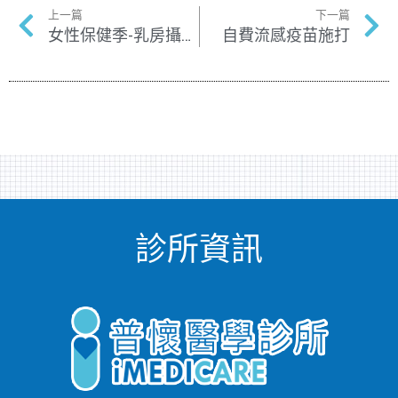
上一篇
下一篇
女性保健季-乳房攝影活動
自費流感疫苗施打
診所資訊