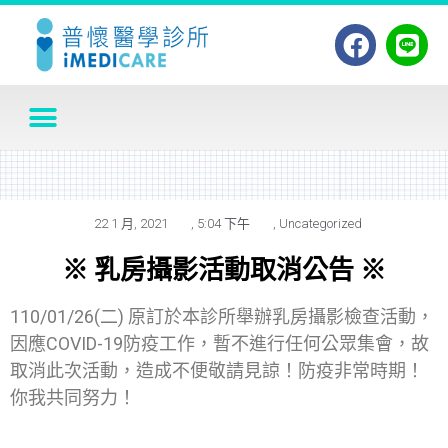
22 1 月, 2021
,
5:04 下午
,
Uncategorized
※ 乳房攝影活動取消公告 ※
110/01/26(二) 原訂於本診所舉辦乳房攝影檢查活動，
因應COVID-19防疫工作，暫不進行任何公眾集會，故
取消此次活動，造成不便敬請見諒！防疫非常時期！
你我共同努力！